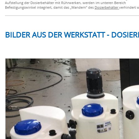
Aufstellung der Dosierbehälter mit Rührwerken, werden im unteren Bereich
Befestigungswinkel integriert, damit das „Wandern“ des
Dosierbehälter
verhindert w
BILDER AUS DER WERKSTATT - DOSIER