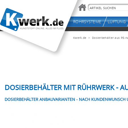
Kwerk.de
> Dosierbehälter aus PE-n
DOSIERBEHÄLTER MIT RÜHRWERK - AU
DOSIERBEHÄLTER ANBAUVARIANTEN - NACH KUNDENWUNSCH