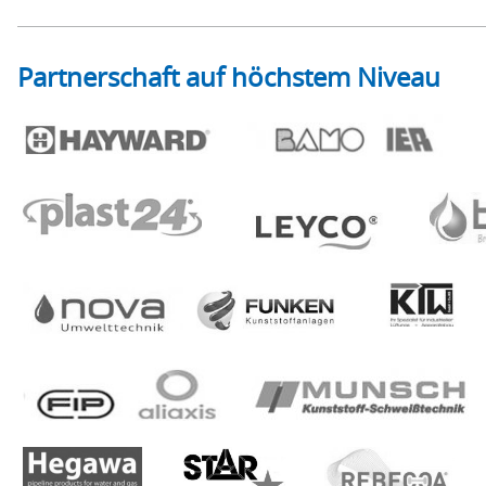
Partnerschaft auf höchstem Niveau