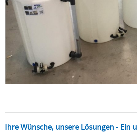
Ihre Wünsche, unsere Lösungen - Ein